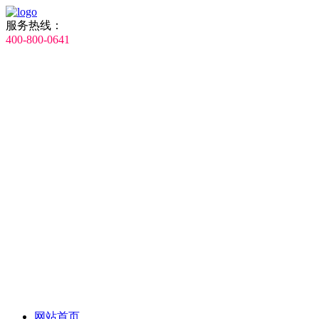
服务热线：
400-800-0641
网站首页