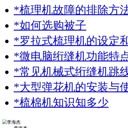
*梳理机故障的排除方
*如何选购被子
*罗拉式梳理机的设定
*微电脑绗缝机功能特
*常见机械式绗缝机跳
*大型弹花机的安装与
*梳棉机知识知多少