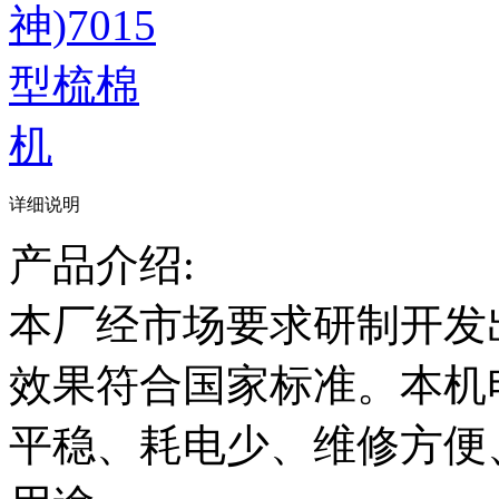
详细说明
产品介绍:
本厂经市场要求研制开发
效果符合国家标准。本机
平稳、耗电少、维修方便