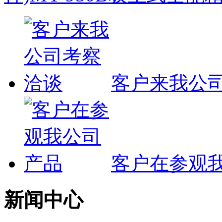
客户来我公
客户在参观
新闻中心