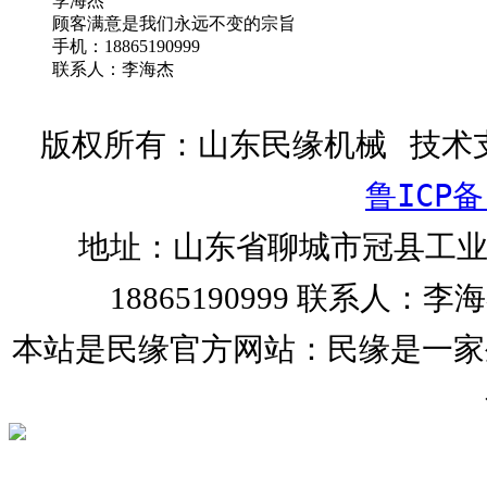
李海杰
顾客满意是我们永远不变的宗旨
手机：18865190999
联系人：李海杰
版权所有：山东民缘机械 技术
鲁ICP备
地址：山东省聊城市冠县工业园 电
18865190999 联系人：李海
本站是民缘官方网站：民缘是一家