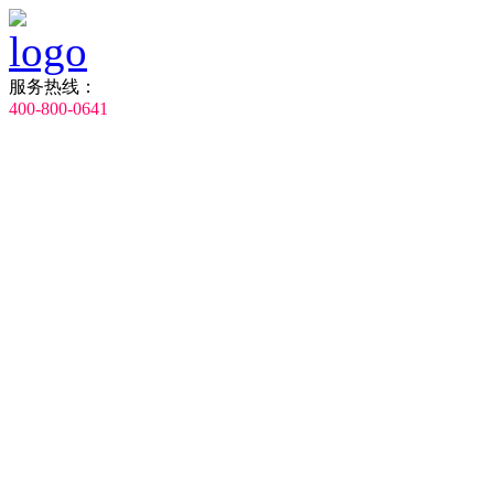
服务热线：
400-800-0641