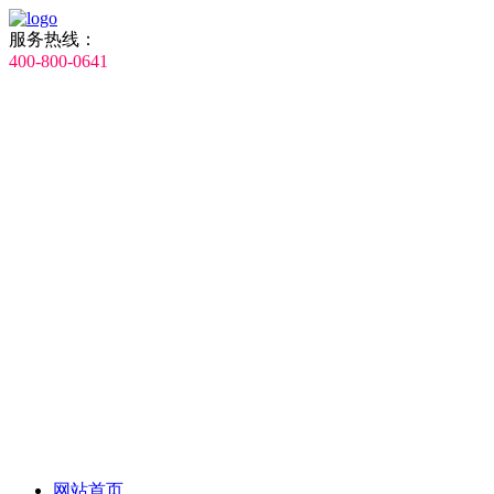
服务热线：
400-800-0641
网站首页