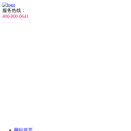
服务热线：
400-800-0641
网站首页